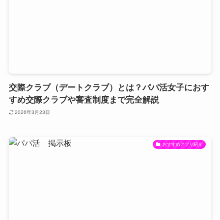
交際クラブ（デートクラブ）とは？パパ活女子におす
すめ交際クラブや審査制度まで完全解説
2026年3月23日
おすすめアプリ紹介