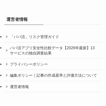
運営者情報
「パパ活」リスク管理ガイド
パパ活アプリ安全性比較データ【2026年最新】13
サービスの独自調査結果
プライバシーポリシー
編集ポリシー｜記事の作成基準と評価方法について
運営者情報