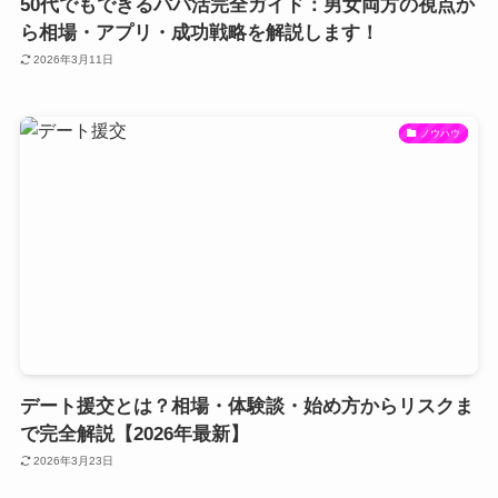
50代でもできるパパ活完全ガイド：男女両方の視点か
ら相場・アプリ・成功戦略を解説します！
2026年3月11日
ノウハウ
デート援交とは？相場・体験談・始め方からリスクま
で完全解説【2026年最新】
2026年3月23日