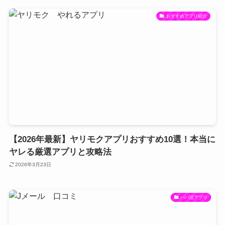
おすすめアプリ紹介
【2026年最新】ヤリモクアプリおすすめ10選！本当に
ヤレる厳選アプリと攻略法
2026年3月23日
パパ活アプリ