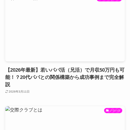
【2026年最新】若いパパ活（兄活）で月収50万円も可
能！？20代パパとの関係構築から成功事例まで完全解
説
2026年3月11日
ノウハウ