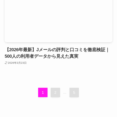
【2026年最新】Jメールの評判と口コミを徹底検証｜
500人の利用者データから見えた真実
2026年3月23日
1
2
...
5