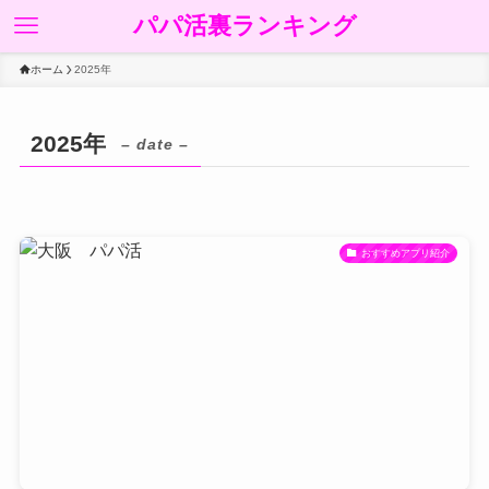
パパ活裏ランキング
ホーム
2025年
2025年
– date –
おすすめアプリ紹介