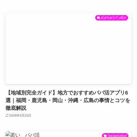
おすすめアプリ紹介
【地域別完全ガイド】地方でおすすめパパ活アプリ6
選｜福岡・鹿児島・岡山・沖縄・広島の事情とコツを
徹底解説
2026年3月23日
Uncategorized