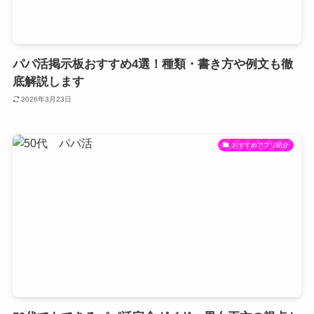
パパ活掲示板おすすめ4選！種類・書き方や例文も徹
底解説します
2026年3月23日
おすすめアプリ紹介