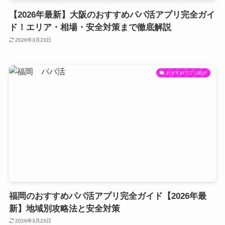
【2026年最新】大阪のおすすめパパ活アプリ完全ガイ
ド！エリア・相場・安全対策まで徹底解説
2026年3月23日
おすすめアプリ紹介
福岡のおすすめパパ活アプリ完全ガイド【2026年最
新】地域別攻略法と安全対策
2026年3月23日