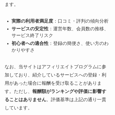
ます。
実際の利用者満足度
：口コミ・評判の傾向分析
サービスの安定性
：運営年数、会員数の推移、
サービス終了リスク
初心者への適合性
：登録の簡便さ、使い方のわ
かりやすさ
なお、当サイトはアフィリエイトプログラムに参
加しており、紹介しているサービスへの登録・利
用があった場合に報酬を受け取ることがありま
す。ただし、
報酬額がランキングや評価に影響す
ることはありません
。評価基準は上記の通り一貫
しています。