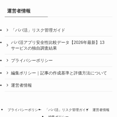
運営者情報
「パパ活」リスク管理ガイド
パパ活アプリ安全性比較データ【2026年最新】13
サービスの独自調査結果
プライバシーポリシー
編集ポリシー｜記事の作成基準と評価方法について
運営者情報
プライバシーポリシー
「パパ活」リスク管理ガイド
運営者情報
編集ポリシー