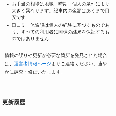
お手当の相場は地域・時期・個人の条件により
大きく異なります。記事内の金額はあくまで目
安です
口コミ・体験談は個人の経験に基づくものであ
り、すべての利用者に同様の結果を保証するも
のではありません
情報の誤りや更新が必要な箇所を発見された場合
は、
運営者情報ページ
よりご連絡ください。速や
かに調査・修正いたします。
更新履歴