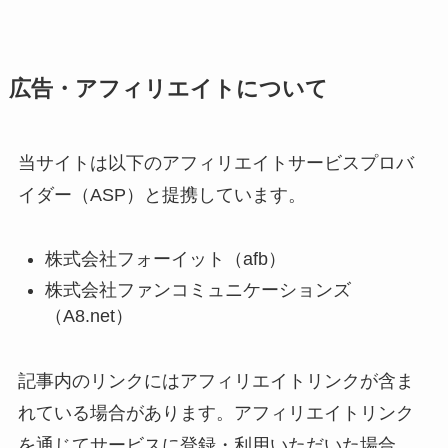
広告・アフィリエイトについて
当サイトは以下のアフィリエイトサービスプロバ
イダー（ASP）と提携しています。
株式会社フォーイット（afb）
株式会社ファンコミュニケーションズ
（A8.net）
記事内のリンクにはアフィリエイトリンクが含ま
れている場合があります。アフィリエイトリンク
を通じてサービスに登録・利用いただいた場合、