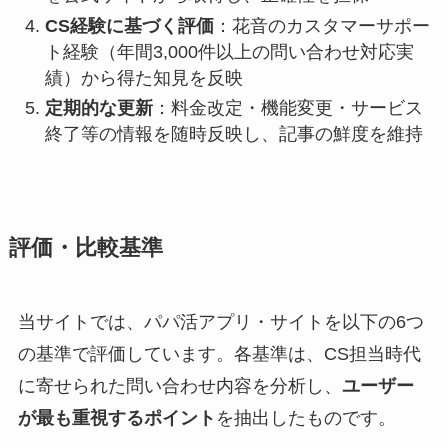
CS経験に基づく評価
：花音のカスタマーサポー
ト経験（年間3,000件以上の問い合わせ対応実
績）から得た知見を反映
定期的な更新
：料金改定・機能変更・サービス
終了等の情報を随時反映し、記事の鮮度を維持
評価・比較基準
当サイトでは、パパ活アプリ・サイトを以下の6つ
の基準で評価しています。各基準は、CS担当時代
に寄せられた問い合わせ内容を分析し、
ユーザー
が最も重視するポイント
を抽出したものです。