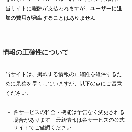
当サイトに報酬が支払われますが、
ユーザーに追
加の費用が発生することはありません
。
情報の正確性について
当サイトは、掲載する情報の正確性を確保するた
めに最善を尽くしていますが、以下の点にご留意
ください。
各サービスの料金・機能は予告なく変更される
場合があります。最新情報は各サービスの公式
サイトでご確認ください