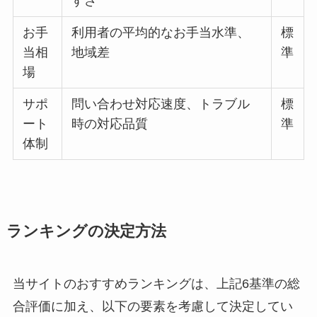
すさ
お手
利用者の平均的なお手当水準、
標
当相
地域差
準
場
サポ
問い合わせ対応速度、トラブル
標
ート
時の対応品質
準
体制
ランキングの決定方法
当サイトのおすすめランキングは、上記6基準の総
合評価に加え、以下の要素を考慮して決定してい