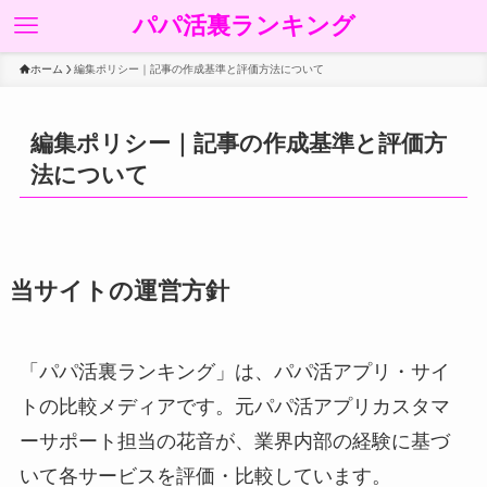
パパ活裏ランキング
ホーム
編集ポリシー｜記事の作成基準と評価方法について
編集ポリシー｜記事の作成基準と評価方
法について
当サイトの運営方針
「パパ活裏ランキング」は、パパ活アプリ・サイ
トの比較メディアです。元パパ活アプリカスタマ
ーサポート担当の花音が、業界内部の経験に基づ
いて各サービスを評価・比較しています。