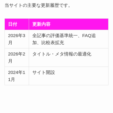
当サイトの主要な更新履歴です。
日付
更新内容
2026年3
全記事の評価基準統一、FAQ追
月
加、比較表拡充
2026年2
タイトル・メタ情報の最適化
月
2024年1
サイト開設
1月