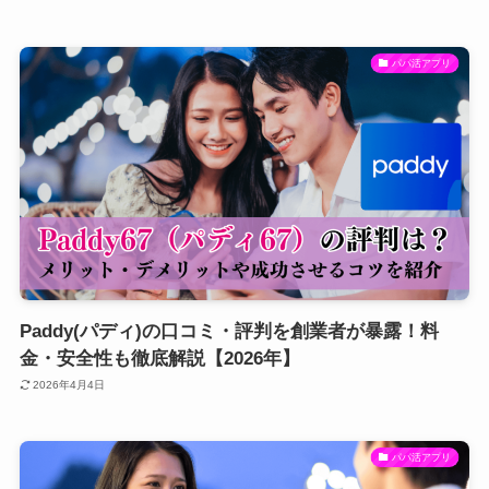
パパ活アプリ
Paddy(パディ)の口コミ・評判を創業者が暴露！料
金・安全性も徹底解説【2026年】
2026年4月4日
パパ活アプリ