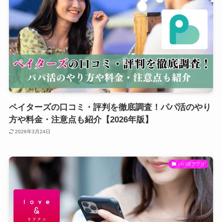
ペイターズの口コミ・評判を徹底調査！パパ活のやり
方や料金・注意点も紹介【2026年版】
2026年3月24日
パパ活アプリ