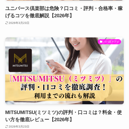
ユニバース倶楽部は危険？口コミ・評判・合格率・稼
げるコツを徹底解説【2026年】
2026年3月23日
パパ活アプリ
MITSUMITSU(ミツミツ)の評判・口コミは？料金・使
い方を徹底レビュー【2026年】
2026年3月23日