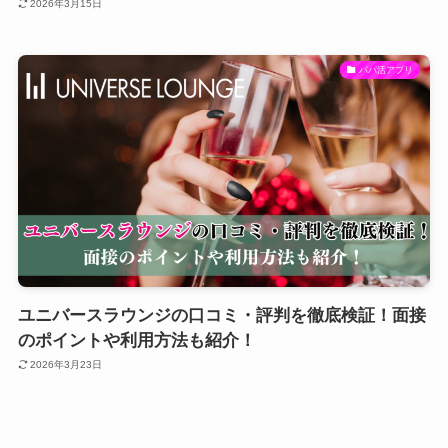
2026年3月15日
パパ活アプリ
ユニバースラウンジの口コミ・評判を徹底検証！面接
のポイントや利用方法も紹介！
2026年3月23日