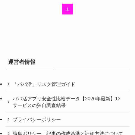
1
運営者情報
「パパ活」リスク管理ガイド
パパ活アプリ安全性比較データ【2026年最新】13
サービスの独自調査結果
プライバシーポリシー
編集ポリシー｜記事の作成基準と評価方法について