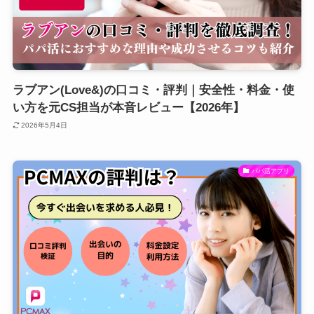
ラブアン(Love&)の口コミ・評判｜安全性・料金・使
い方を元CS担当が本音レビュー【2026年】
2026年5月4日
パパ活アプリ