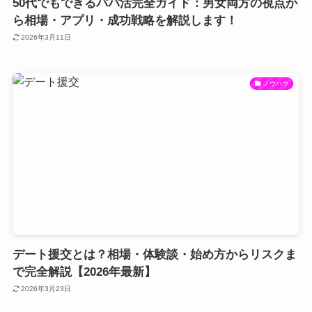
50代でもできるパパ活完全ガイド：男女両方の視点か
ら相場・アプリ・成功戦略を解説します！
2026年3月11日
ノウハウ
デート援交とは？相場・体験談・始め方からリスクま
で完全解説【2026年最新】
2026年3月23日