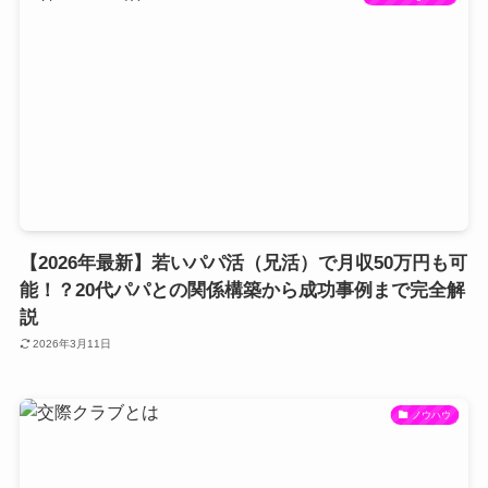
【2026年最新】若いパパ活（兄活）で月収50万円も可
能！？20代パパとの関係構築から成功事例まで完全解
説
2026年3月11日
ノウハウ