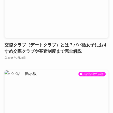
交際クラブ（デートクラブ）とは？パパ活女子におす
すめ交際クラブや審査制度まで完全解説
2026年3月23日
おすすめアプリ紹介