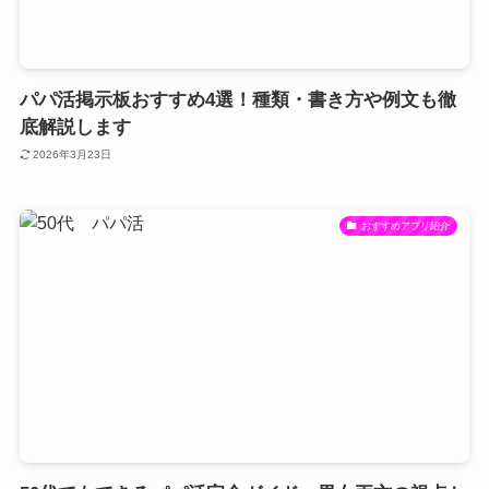
パパ活掲示板おすすめ4選！種類・書き方や例文も徹
底解説します
2026年3月23日
おすすめアプリ紹介