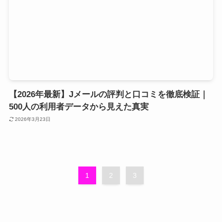
【2026年最新】Jメールの評判と口コミを徹底検証｜
500人の利用者データから見えた真実
2026年3月23日
1
2
3