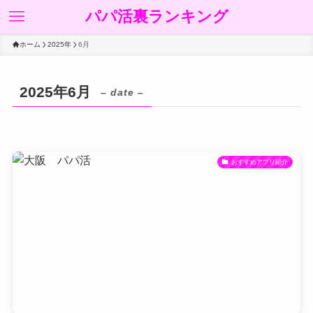
パパ活裏ランキング
ホーム
2025年
6月
2025年6月
– date –
おすすめアプリ紹介