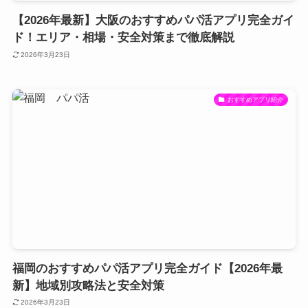
【2026年最新】大阪のおすすめパパ活アプリ完全ガイ
ド！エリア・相場・安全対策まで徹底解説
2026年3月23日
おすすめアプリ紹介
福岡のおすすめパパ活アプリ完全ガイド【2026年最
新】地域別攻略法と安全対策
2026年3月23日