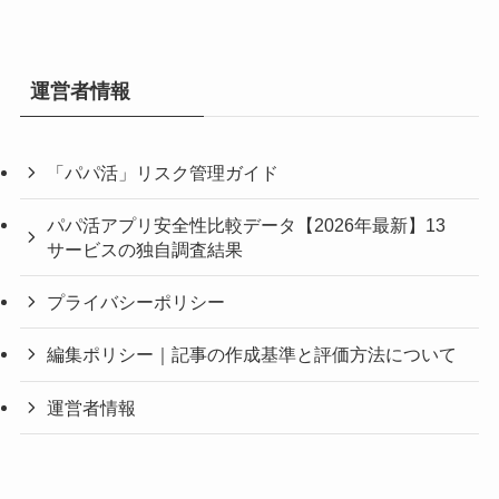
運営者情報
「パパ活」リスク管理ガイド
パパ活アプリ安全性比較データ【2026年最新】13
サービスの独自調査結果
プライバシーポリシー
編集ポリシー｜記事の作成基準と評価方法について
運営者情報