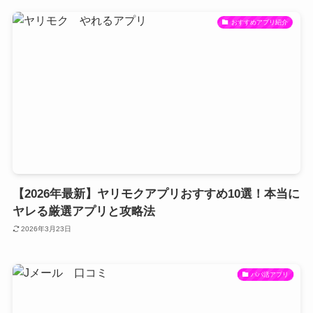
おすすめアプリ紹介
【2026年最新】ヤリモクアプリおすすめ10選！本当に
ヤレる厳選アプリと攻略法
2026年3月23日
パパ活アプリ