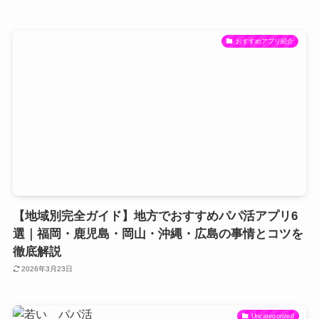
おすすめアプリ紹介
【地域別完全ガイド】地方でおすすめパパ活アプリ6
選｜福岡・鹿児島・岡山・沖縄・広島の事情とコツを
徹底解説
2026年3月23日
Uncategorized