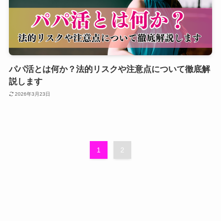
パパ活とは何か？法的リスクや注意点について徹底解
説します
2026年3月23日
1
2