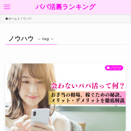
パパ活裏ランキング
ホーム
ノウハウ
ノウハウ
– tag –
ノウハウ