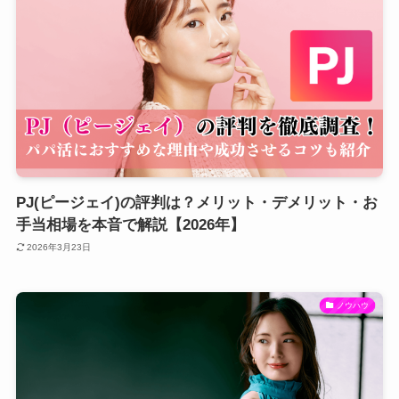
PJ(ピージェイ)の評判は？メリット・デメリット・お
手当相場を本音で解説【2026年】
2026年3月23日
ノウハウ