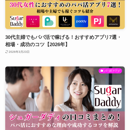
30代主婦でもパパ活で稼げる！おすすめアプリ7選・
相場・成功のコツ【2026年】
2026年3月23日
パパ活アプリ