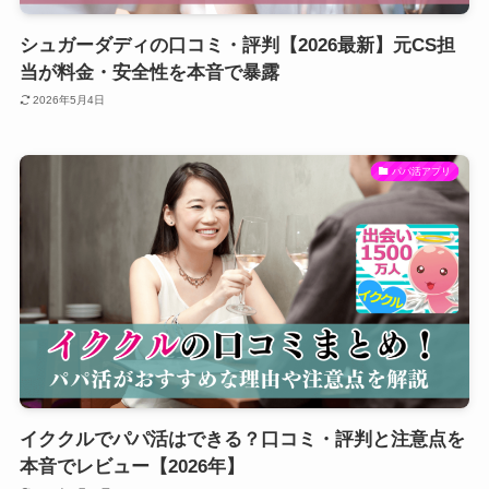
シュガーダディの口コミ・評判【2026最新】元CS担
当が料金・安全性を本音で暴露
2026年5月4日
パパ活アプリ
イククルでパパ活はできる？口コミ・評判と注意点を
本音でレビュー【2026年】