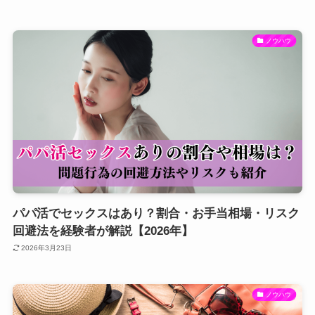
ノウハウ
パパ活でセックスはあり？割合・お手当相場・リスク
回避法を経験者が解説【2026年】
2026年3月23日
ノウハウ