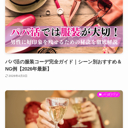
パパ活の服装コーデ完全ガイド｜シーン別おすすめ＆
NG例【2026年最新】
2026年4月3日
パパ活アプリ