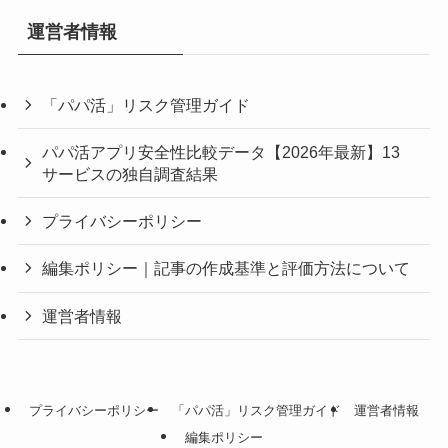
運営者情報
「パパ活」リスク管理ガイド
パパ活アプリ安全性比較データ【2026年最新】13
サービスの独自調査結果
プライバシーポリシー
編集ポリシー｜記事の作成基準と評価方法について
運営者情報
プライバシーポリシー
「パパ活」リスク管理ガイド
運営者情報
編集ポリシー