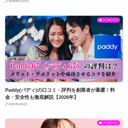
2026年3月23日
パパ活アプリ
Paddy(パディ)の口コミ・評判を創業者が暴露！料
金・安全性も徹底解説【2026年】
2026年4月4日
パパ活アプリ